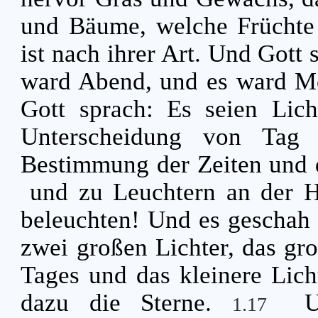
und Bäume, welche Früchte 
ist nach ihrer Art. Und Gott 
ward Abend, und es ward Mo
Gott sprach: Es seien Lich
Unterscheidung von Tag 
Bestimmung der Zeiten und 
und zu Leuchtern an der H
beleuchten! Und es geschah 
zwei großen Lichter, das gr
Tages und das kleinere Lich
dazu die Sterne.
U
1.17