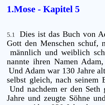
1.Mose - Kapitel 5
Dies ist das Buch von 
5.1
Gott den Menschen schuf, m
männlich und weiblich sch
nannte ihren Namen Adam, 
Und Adam war 130 Jahre alt,
selbst gleich, nach seinem 
Und nachdem er den Seth 
Jahre und zeugte Söhne un