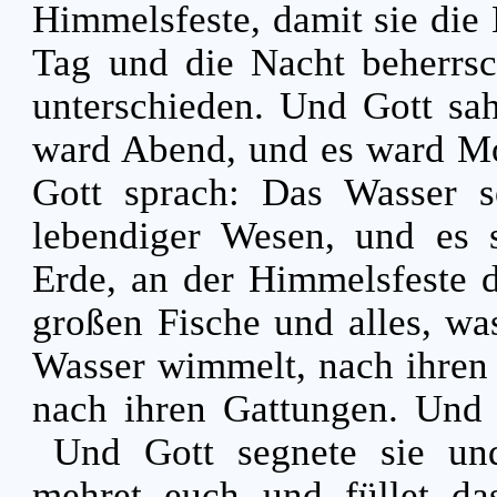
Himmelsfeste, damit sie die
Tag und die Nacht beherrsc
unterschieden. Und Gott sa
ward Abend, und es ward Mo
Gott sprach: Das Wasser s
lebendiger Wesen, und es s
Erde, an der Himmelsfeste 
großen Fische und alles, wa
Wasser wimmelt, nach ihren 
nach ihren Gattungen. Und 
Und Gott segnete sie und
mehret euch und füllet d