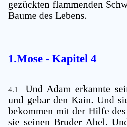
gezückten flammenden Schw
Baume des Lebens.
1.Mose - Kapitel 4
Und Adam erkannte sei
4.1
und gebar den Kain. Und si
bekommen mit der Hilfe d
sie seinen Bruder Abel. Un