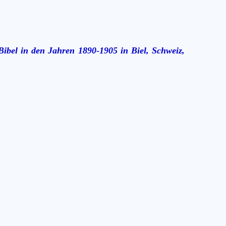
ibel in den Jahren 1890-1905 in Biel, Schweiz,