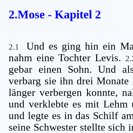
2.Mose - Kapitel 2
Und es ging hin ein M
2.1
nahm eine Tochter Levis.
2
gebar einen Sohn. Und als
verbarg sie ihn drei Monate
länger verbergen konnte, na
und verklebte es mit Lehm u
und legte es in das Schilf a
seine Schwester stellte sich 