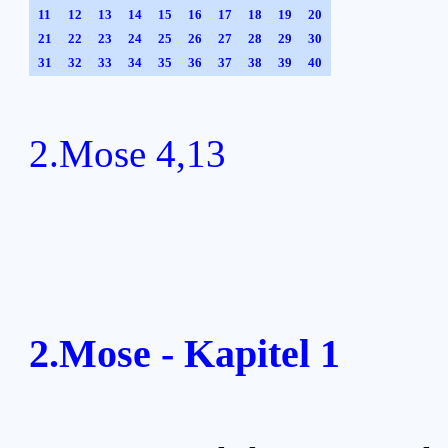
11
12
13
14
15
16
17
18
19
20
21
22
23
24
25
26
27
28
29
30
31
32
33
34
35
36
37
38
39
40
2.Mose 4,13
2.Mose - Kapitel 1