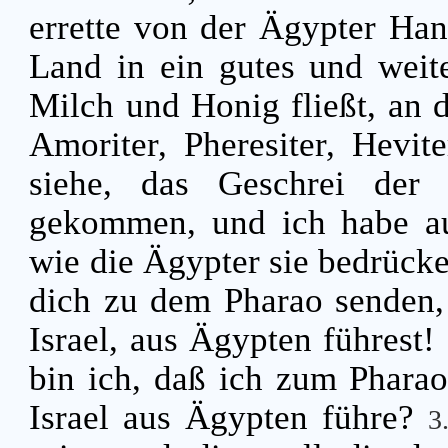
errette von der Ägypter Han
Land in ein gutes und weit
Milch und Honig fließt, an d
Amoriter, Pheresiter, Hevit
siehe, das Geschrei der 
gekommen, und ich habe au
wie die Ägypter sie bedrück
dich zu dem Pharao senden,
Israel, aus Ägypten führest!
bin ich, daß ich zum Pharao
Israel aus Ägypten führe?
3