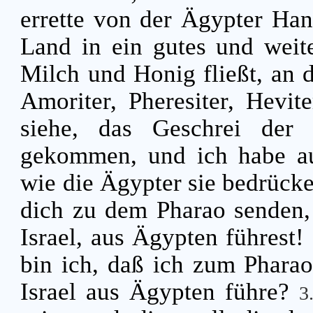
errette von der Ägypter Han
Land in ein gutes und weit
Milch und Honig fließt, an d
Amoriter, Pheresiter, Hevit
siehe, das Geschrei der 
gekommen, und ich habe au
wie die Ägypter sie bedrück
dich zu dem Pharao senden,
Israel, aus Ägypten führest!
bin ich, daß ich zum Pharao
Israel aus Ägypten führe?
3