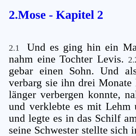
2.Mose - Kapitel 2
Und es ging hin ein M
2.1
nahm eine Tochter Levis.
2
gebar einen Sohn. Und als
verbarg sie ihn drei Monate
länger verbergen konnte, na
und verklebte es mit Lehm u
und legte es in das Schilf a
seine Schwester stellte sich 