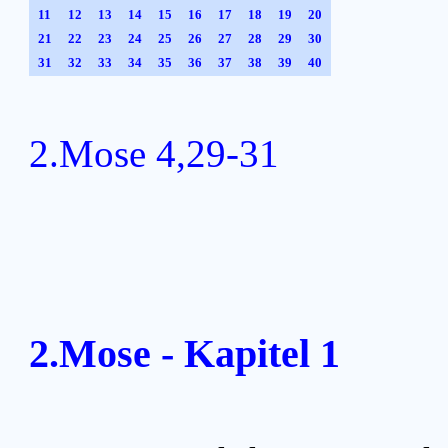
11
12
13
14
15
16
17
18
19
20
21
22
23
24
25
26
27
28
29
30
31
32
33
34
35
36
37
38
39
40
2.Mose 4,29-31
2.Mose - Kapitel 1