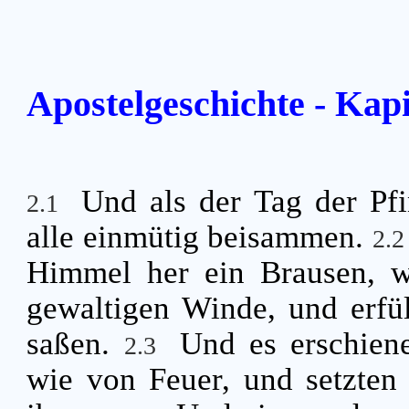
Apostelgeschichte - Kapi
Und als der Tag der Pfin
2.1
alle einmütig beisammen.
2.
Himmel her ein Brausen, w
gewaltigen Winde, und erfül
saßen.
Und es erschiene
2.3
wie von Feuer, und setzten 