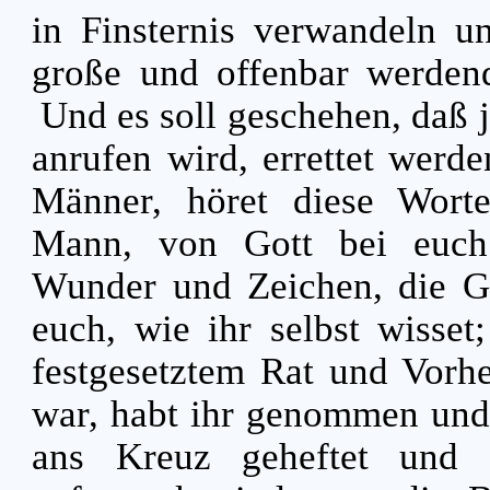
in Finsternis verwandeln u
große und offenbar werde
Und es soll geschehen, daß 
anrufen wird, errettet werd
Männer, höret diese Worte
Mann, von Gott bei euch
Wunder und Zeichen, die Got
euch, wie ihr selbst wisset
festgesetztem Rat und Vorh
war, habt ihr genommen und
ans Kreuz geheftet und 