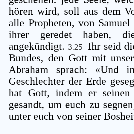
hören wird, soll aus dem V
alle Propheten, von Samuel 
ihrer geredet haben, d
angekündigt.
Ihr seid d
3.25
Bundes, den Gott mit unser
Abraham sprach: «Und in
Geschlechter der Erde gese
hat Gott, indem er seinen
gesandt, um euch zu segnen
unter euch von seiner Boshei