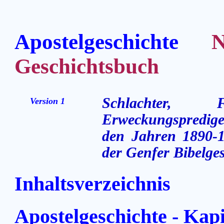
Apostelgeschichte
Neu
Geschichtsbuch
Schlachter,
Version 1
Erweckungsprediger
den Jahren 1890-1
der Genfer Bibelges
Inhaltsverzeichnis
Apostelgeschichte - Kapi