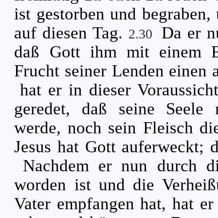
ist gestorben und begraben, 
auf diesen Tag.
Da er n
2.30
daß Gott ihm mit einem Ei
Frucht seiner Lenden einen 
hat er in dieser Voraussich
geredet, daß seine Seele 
werde, noch sein Fleisch d
Jesus hat Gott auferweckt; 
Nachdem er nun durch di
worden ist und die Verheiß
Vater empfangen hat, hat er 