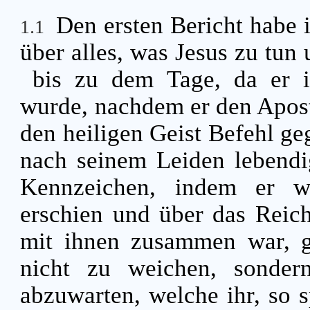
Den ersten Bericht habe i
1.1
über alles, was Jesus zu tun
bis zu dem Tage, da er
wurde, nachdem er den Aposte
den heiligen Geist Befehl g
nach seinem Leiden lebendig
Kennzeichen, indem er w
erschien und über das Reic
mit ihnen zusammen war, g
nicht zu weichen, sonder
abzuwarten, welche ihr, so 