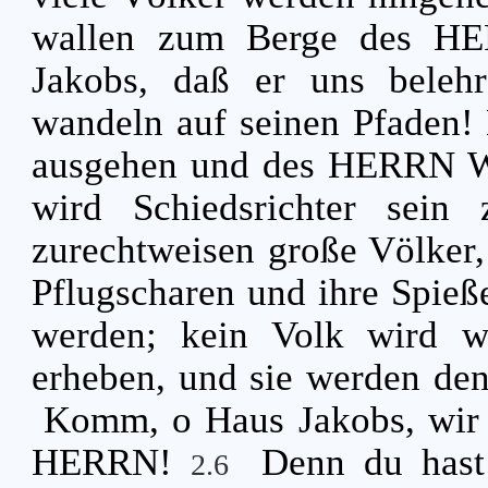
wallen zum Berge des HE
Jakobs, daß er uns beleh
wandeln auf seinen Pfaden!
ausgehen und des HERRN W
wird Schiedsrichter sein
zurechtweisen große Völker, 
Pflugscharen und ihre Spie
werden; kein Volk wird w
erheben, und sie werden den
Komm, o Haus Jakobs, wir 
HERRN!
Denn du hast
2.6