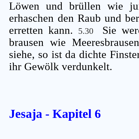
Löwen und brüllen wie ju
erhaschen den Raub und ber
erretten kann.
Sie wer
5.30
brausen wie Meeresbrausen
siehe, so ist da dichte Finst
ihr Gewölk verdunkelt.
Jesaja - Kapitel 6