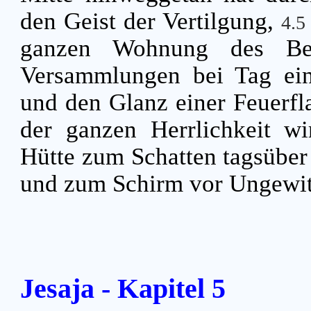
den Geist der Vertilgung,
4.
ganzen Wohnung des Be
Versammlungen bei Tag ei
und den Glanz einer Feuerf
der ganzen Herrlichkeit w
Hütte zum Schatten tagsüber 
und zum Schirm vor Ungewit
Jesaja - Kapitel 5