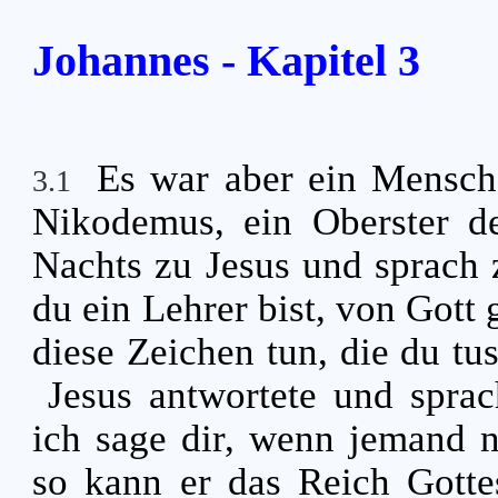
Johannes - Kapitel 3
Es war aber ein Mensch
3.1
Nikodemus, ein Oberster d
Nachts zu Jesus und sprach 
du ein Lehrer bist, von Got
diese Zeichen tun, die du tu
Jesus antwortete und sprac
ich sage dir, wenn jemand 
so kann er das Reich Gotte