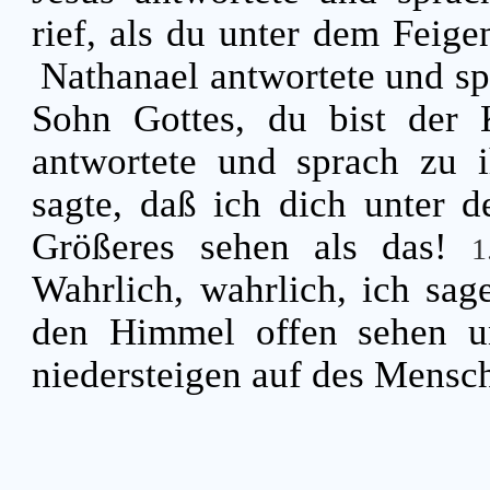
rief, als du unter dem Feig
Nathanael antwortete und sp
Sohn Gottes, du bist der
antwortete und sprach zu i
sagte, daß ich dich unter 
Größeres sehen als das!
Wahrlich, wahrlich, ich sag
den Himmel offen sehen u
niedersteigen auf des Mensc