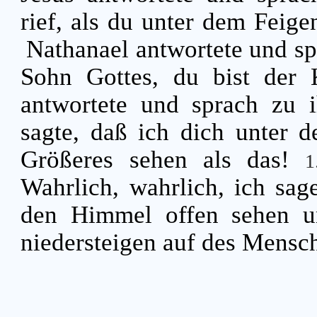
rief, als du unter dem Feig
Nathanael antwortete und sp
Sohn Gottes, du bist der
antwortete und sprach zu i
sagte, daß ich dich unter 
Größeres sehen als das!
Wahrlich, wahrlich, ich sag
den Himmel offen sehen u
niedersteigen auf des Mensc