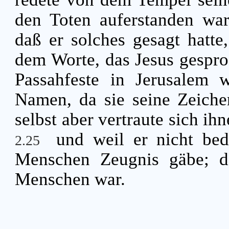
den Toten auferstanden war
daß er solches gesagt hatte
dem Worte, das Jesus gespro
Passahfeste in Jerusalem w
Namen, da sie seine Zeiche
selbst aber vertraute sich ihn
und weil er nicht bed
2.25
Menschen Zeugnis gäbe; d
Menschen war.