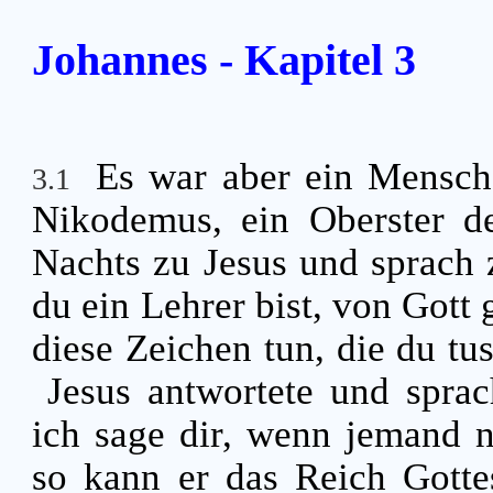
Johannes - Kapitel 3
Es war aber ein Mensch
3.1
Nikodemus, ein Oberster d
Nachts zu Jesus und sprach 
du ein Lehrer bist, von Got
diese Zeichen tun, die du tu
Jesus antwortete und sprac
ich sage dir, wenn jemand 
so kann er das Reich Gotte