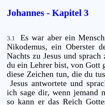
Johannes - Kapitel 3
Es war aber ein Mensch
3.1
Nikodemus, ein Oberster d
Nachts zu Jesus und sprach 
du ein Lehrer bist, von Got
diese Zeichen tun, die du tu
Jesus antwortete und sprac
ich sage dir, wenn jemand 
so kann er das Reich Gotte