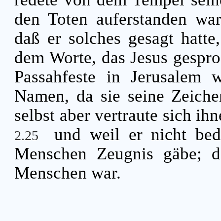
den Toten auferstanden war
daß er solches gesagt hatte
dem Worte, das Jesus gespro
Passahfeste in Jerusalem w
Namen, da sie seine Zeiche
selbst aber vertraute sich ihn
und weil er nicht bed
2.25
Menschen Zeugnis gäbe; d
Menschen war.