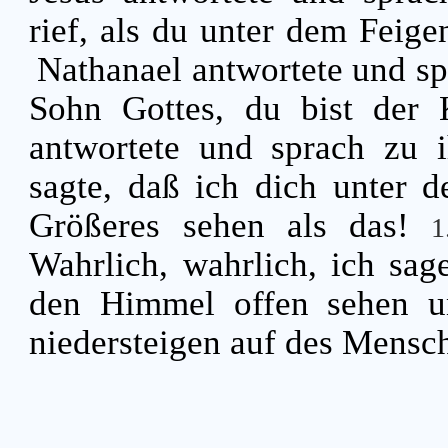
rief, als du unter dem Feig
Nathanael antwortete und sp
Sohn Gottes, du bist der
antwortete und sprach zu i
sagte, daß ich dich unter 
Größeres sehen als das!
Wahrlich, wahrlich, ich sag
den Himmel offen sehen u
niedersteigen auf des Mensc