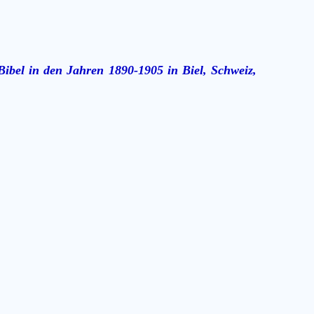
ibel in den Jahren 1890-1905 in Biel, Schweiz,