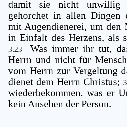
damit sie nicht unwilli
gehorchet in allen Dingen e
mit Augendienerei, um den 
in Einfalt des Herzens, als 
Was immer ihr tut, da
3.23
Herrn und nicht für Mensc
vom Herrn zur Vergeltung d
dienet dem Herrn Christus;
wiederbekommen, was er Unr
kein Ansehen der Person.