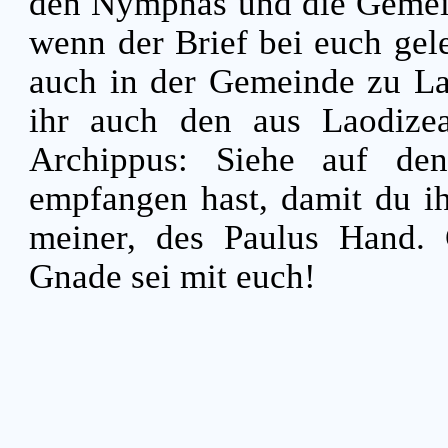
den Nymphas und die Gemei
wenn der Brief bei euch geles
auch in der Gemeinde zu La
ihr auch den aus Laodize
Archippus: Siehe auf de
empfangen hast, damit du ih
meiner, des Paulus Hand.
Gnade sei mit euch!