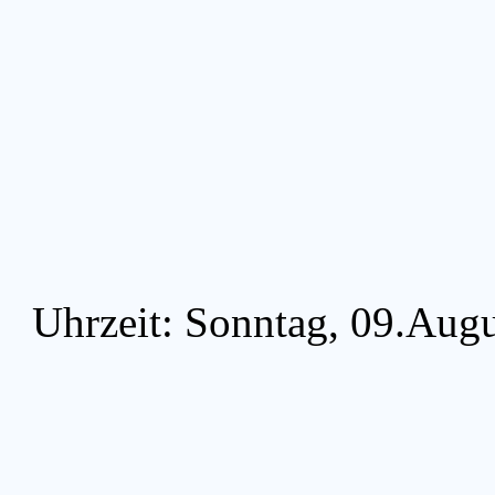
Uhrzeit: Sonntag, 09.Aug