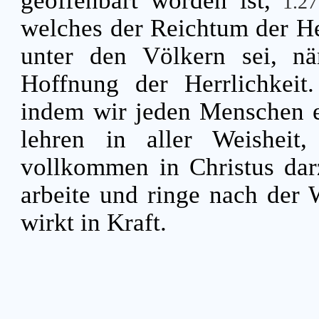
geoffenbart worden ist,
1.2
welches der Reichtum der He
unter den Völkern sei, nä
Hoffnung der Herrlichkeit
indem wir jeden Menschen 
lehren in aller Weishei
vollkommen in Christus dar
arbeite und ringe nach der 
wirkt in Kraft.