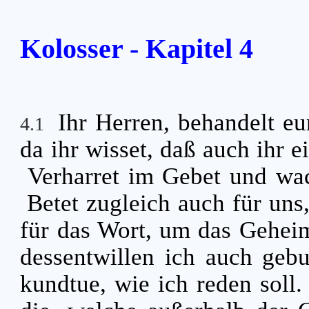
Kolosser - Kapitel 4
Ihr Herren, behandelt eu
4.1
da ihr wisset, daß auch ihr
Verharret im Gebet und wa
Betet zugleich auch für uns
für das Wort, um das Geheim
dessentwillen ich auch geb
kundtue, wie ich reden soll