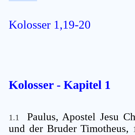
Kolosser 1,19-20
Kolosser - Kapitel 1
Paulus, Apostel Jesu Ch
1.1
und der Bruder Timotheus,