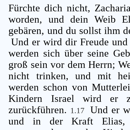
Fürchte dich nicht, Zachari
worden, und dein Weib El
gebären, und du sollst ihm
Und er wird dir Freude und 
werden sich über seine Geb
groß sein vor dem Herrn; We
nicht trinken, und mit hei
werden schon von Mutterle
Kindern Israel wird er 
zurückführen.
Und er w
1.17
und in der Kraft Elias