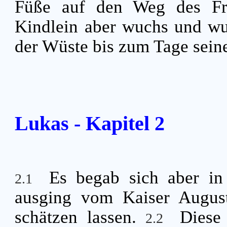
Füße auf den Weg des Fr
Kindlein aber wuchs und wu
der Wüste bis zum Tage seine
Lukas - Kapitel 2
Es begab sich aber in
2.1
ausging vom Kaiser Augustu
schätzen lassen.
Diese
2.2