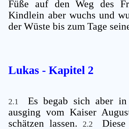
Füße auf den Weg des Fr
Kindlein aber wuchs und wu
der Wüste bis zum Tage seine
Lukas - Kapitel 2
Es begab sich aber in
2.1
ausging vom Kaiser Augustu
schätzen lassen.
Diese
2.2