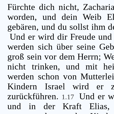
Fürchte dich nicht, Zachari
worden, und dein Weib El
gebären, und du sollst ihm
Und er wird dir Freude und 
werden sich über seine Geb
groß sein vor dem Herrn; We
nicht trinken, und mit hei
werden schon von Mutterle
Kindern Israel wird er 
zurückführen.
Und er w
1.17
und in der Kraft Elias