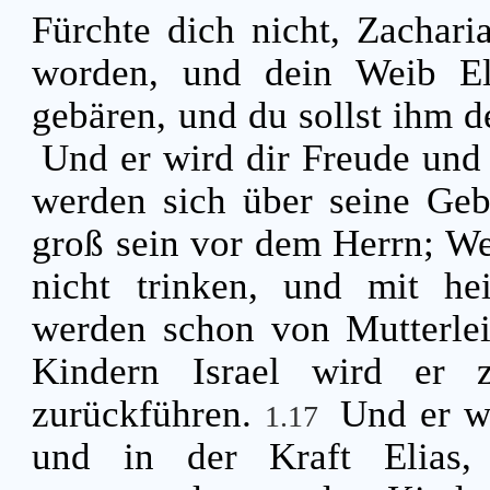
Fürchte dich nicht, Zachari
worden, und dein Weib El
gebären, und du sollst ihm
Und er wird dir Freude und 
werden sich über seine Geb
groß sein vor dem Herrn; We
nicht trinken, und mit hei
werden schon von Mutterle
Kindern Israel wird er 
zurückführen.
Und er w
1.17
und in der Kraft Elias