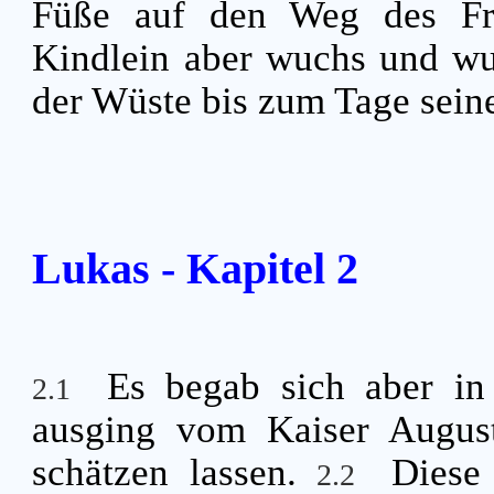
Füße auf den Weg des Fr
Kindlein aber wuchs und wu
der Wüste bis zum Tage seine
Lukas - Kapitel 2
Es begab sich aber in
2.1
ausging vom Kaiser Augustu
schätzen lassen.
Diese
2.2