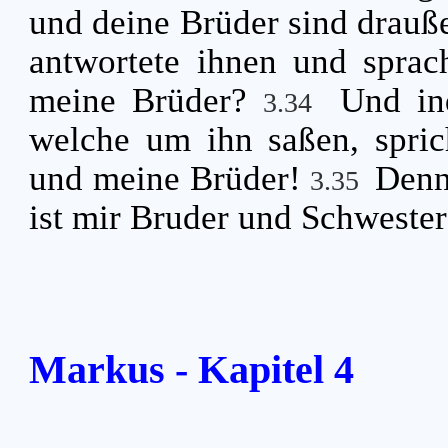
und deine Brüder sind drauß
antwortete ihnen und sprac
meine Brüder?
Und in
3.34
welche um ihn saßen, spric
und meine Brüder!
Denn
3.35
ist mir Bruder und Schwester
Markus - Kapitel 4