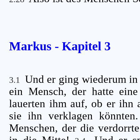
Markus - Kapitel 3
Und er ging wiederum in
3.1
ein Mensch, der hatte ein
lauerten ihm auf, ob er ihn
sie ihn verklagen könnten
Menschen, der die verdorrte 