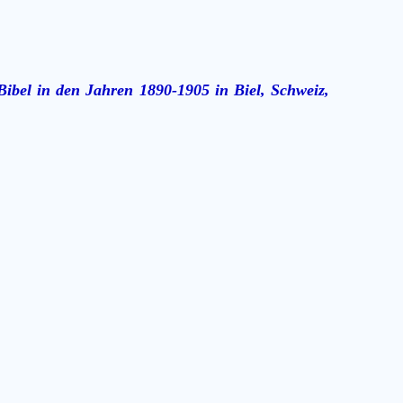
ibel in den Jahren 1890-1905 in Biel, Schweiz,