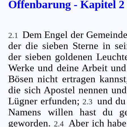
Offenbarung - Kapitel 2
Dem Engel der Gemeinde 
2.1
der die sieben Sterne in sei
der sieben goldenen Leucht
Werke und deine Arbeit und
Bösen nicht ertragen kannst
die sich Apostel nennen und 
Lügner erfunden;
und du
2.3
Namens willen hast du ge
geworden.
Aber ich habe
2.4