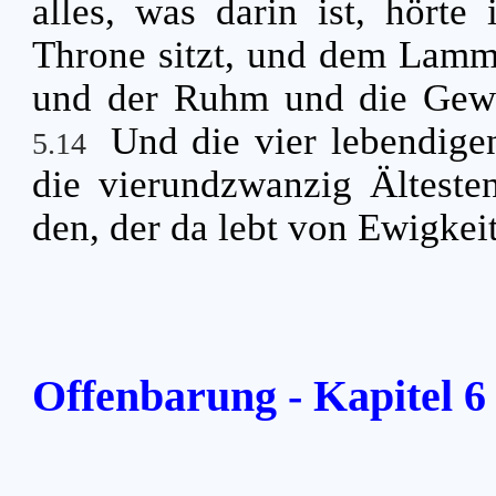
alles, was darin ist, hört
Throne sitzt, und dem Lamm
und der Ruhm und die Gewa
Und die vier lebendig
5.14
die vierundzwanzig Ältesten
den, der da lebt von Ewigkei
Offenbarung - Kapitel 6