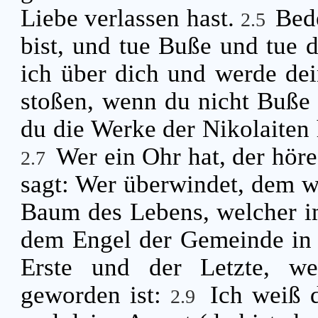
Liebe verlassen hast.
Bed
2.5
bist, und tue Buße und tue 
ich über dich und werde dei
stoßen, wenn du nicht Buße 
du die Werke der Nikolaiten 
Wer ein Ohr hat, der hör
2.7
sagt: Wer überwindet, dem w
Baum des Lebens, welcher im
dem Engel der Gemeinde in 
Erste und der Letzte, we
geworden ist:
Ich weiß 
2.9