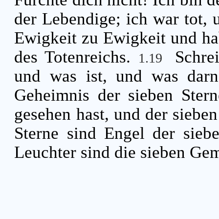
der Lebendige; ich war tot, 
Ewigkeit zu Ewigkeit und ha
des Totenreichs.
Schre
1.19
und was ist, und was darn
Geheimnis der sieben Stern
gesehen hast, und der sieben
Sterne sind Engel der sieb
Leuchter sind die sieben Ge