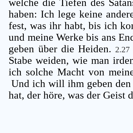
welche die Tiefen des Satans
haben: Ich lege keine ander
fest, was ihr habt, bis ich 
und meine Werke bis ans End
geben über die Heiden.
2.2
Stabe weiden, wie man irden
ich solche Macht von mein
Und ich will ihm geben den
hat, der höre, was der Geist