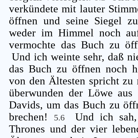
verkündete mit lauter Stimm
öffnen und seine Siegel z
weder im Himmel noch auf
vermochte das Buch zu öff
Und ich weinte sehr, daß n
das Buch zu öffnen noch h
von den Ältesten spricht zu 
überwunden der Löwe aus 
Davids, um das Buch zu öffn
brechen!
Und ich sah,
5.6
Thrones und der vier leben