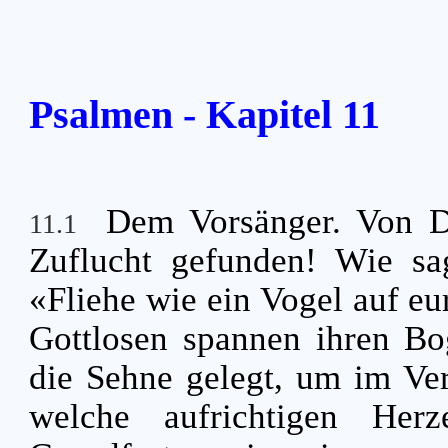
Psalmen - Kapitel 11
Dem Vorsänger. Von 
11.1
Zuflucht gefunden! Wie sa
«Fliehe wie ein Vogel auf e
Gottlosen spannen ihren Bo
die Sehne gelegt, um im Ver
welche aufrichtigen Her