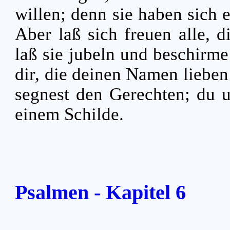
willen; denn sie haben sich 
Aber laß sich freuen alle, d
laß sie jubeln und beschirme 
dir, die deinen Namen liebe
segnest den Gerechten; du 
einem Schilde.
Psalmen - Kapitel 6