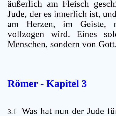
äußerlich am Fleisch gesch
Jude, der es innerlich ist, u
am Herzen, im Geiste, 
vollzogen wird. Eines s
Menschen, sondern von Gott
Römer - Kapitel 3
Was hat nun der Jude fü
3.1