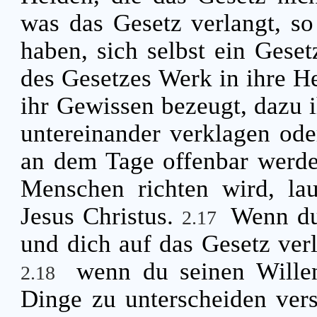
was das Gesetz verlangt, so 
haben, sich selbst ein Gese
des Gesetzes Werk in ihre He
ihr Gewissen bezeugt, dazu 
untereinander verklagen ode
an dem Tage offenbar werde
Menschen richten wird, la
Jesus Christus.
Wenn du
2.17
und dich auf das Gesetz verl
wenn du seinen Willen
2.18
Dinge zu unterscheiden vers