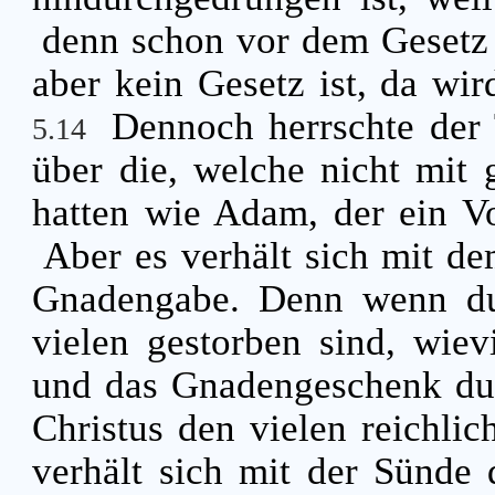
denn schon vor dem Gesetz 
aber kein Gesetz ist, da wir
Dennoch herrschte de
5.14
über die, welche nicht mit 
hatten wie Adam, der ein Vo
Aber es verhält sich mit de
Gnadengabe. Denn wenn dur
vielen gestorben sind, wiev
und das Gnadengeschenk du
Christus den vielen reichli
verhält sich mit der Sünde 