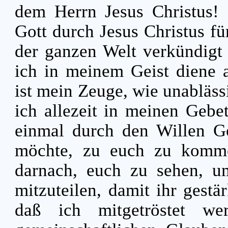
dem Herrn Jesus Christus!
Gott durch Jesus Christus fü
der ganzen Welt verkündigt
ich in meinem Geist diene 
ist mein Zeuge, wie unabläss
ich allezeit in meinen Gebet
einmal durch den Willen Go
möchte, zu euch zu kom
darnach, euch zu sehen, u
mitzuteilen, damit ihr gestä
daß ich mitgetröstet w