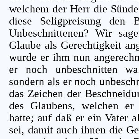
welchem der Herr die Sünde
diese Seligpreisung den 
Unbeschnittenen? Wir sag
Glaube als Gerechtigkeit an
wurde er ihm nun angerechne
er noch unbeschnitten war
sondern als er noch unbesch
das Zeichen der Beschneidun
des Glaubens, welchen er
hatte; auf daß er ein Vater 
sei, damit auch ihnen die Ge