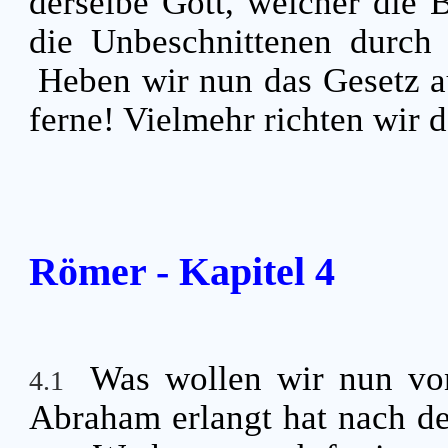
derselbe Gott, welcher die 
die Unbeschnittenen durch 
Heben wir nun das Gesetz a
ferne! Vielmehr richten wir d
Römer - Kapitel 4
Was wollen wir nun vo
4.1
Abraham erlangt hat nach d