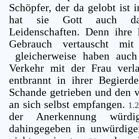
Schöpfer, der da gelobt ist
hat sie Gott auch dah
Leidenschaften. Denn ihre 
Gebrauch vertauscht mit
gleicherweise haben auch
Verkehr mit der Frau verl
entbrannt in ihrer Begie
Schande getrieben und den v
an sich selbst empfangen.
1.
der Anerkennung würdi
dahingegeben in unwürdige