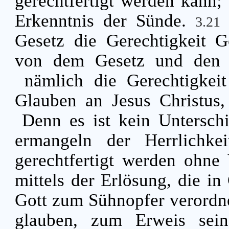
gerechtfertigt werden kann
Erkenntnis der Sünde.
3.21
Gesetz die Gerechtigkeit G
von dem Gesetz und den 
nämlich die Gerechtigkeit
Glauben an Jesus Christus,
Denn es ist kein Untersch
ermangeln der Herrlichke
gerechtfertigt werden ohne 
mittels der Erlösung, die in 
Gott zum Sühnopfer verordnet,
glauben, zum Erweis sein