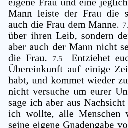
eigene Frau und eine jeglic
Mann leiste der Frau die s
auch die Frau dem Manne.
7
über ihren Leib, sondern de
aber auch der Mann nicht se
die Frau.
Entziehet eu
7.5
Übereinkunft auf einige Ze
habt, und kommet wieder zu
nicht versuche um eurer Un
sage ich aber aus Nachsicht
ich wollte, alle Menschen 
seine eigene Gnadengabe von