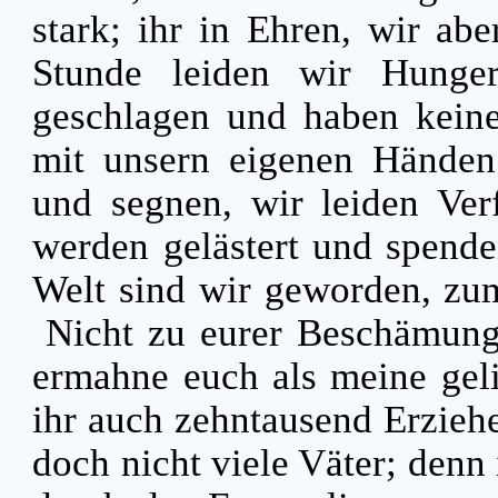
stark; ihr in Ehren, wir abe
Stunde leiden wir Hunge
geschlagen und haben kein
mit unsern eigenen Hände
und segnen, wir leiden Ver
werden gelästert und spend
Welt sind wir geworden, zum
Nicht zu eurer Beschämung 
ermahne euch als meine gel
ihr auch zehntausend Erzieher
doch nicht viele Väter; denn 