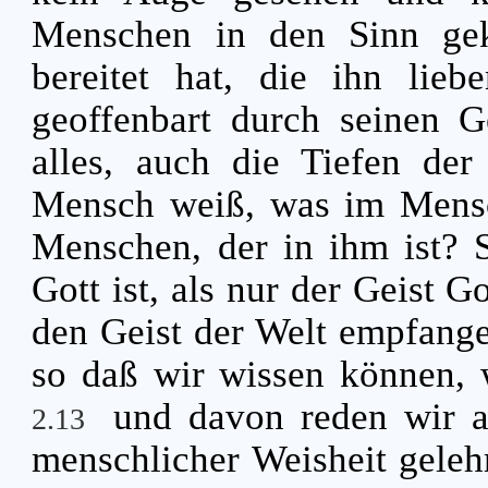
Menschen in den Sinn ge
bereitet hat, die ihn lie
geoffenbart durch seinen Ge
alles, auch die Tiefen der
Mensch weiß, was im Mensch
Menschen, der in ihm ist? 
Gott ist, als nur der Geist G
den Geist der Welt empfange
so daß wir wissen können, 
und davon reden wir a
2.13
menschlicher Weisheit gelehr