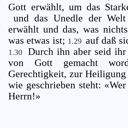
Gott erwählt, um das Star
und das Unedle der Welt 
erwählt und das, was nichts
was etwas ist;
auf daß si
1.29
Durch ihn aber seid ihr
1.30
von Gott gemacht word
Gerechtigkeit, zur Heiligung
wie geschrieben steht: «Wer
Herrn!»