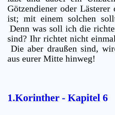
Götzendiener oder Lästerer
ist; mit einem solchen sol
Denn was soll ich die richt
sind? Ihr richtet nicht einm
Die aber draußen sind, wir
aus eurer Mitte hinweg!
1.Korinther - Kapitel 6