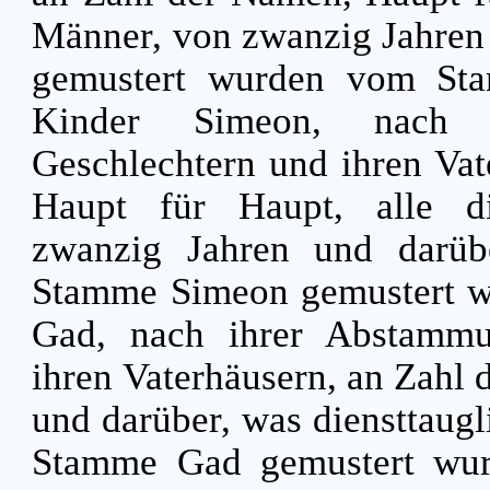
Männer, von zwanzig Jahren
gemustert wurden vom S
Kinder Simeon, nach 
Geschlechtern und ihren Vat
Haupt für Haupt, alle di
zwanzig Jahren und darü
Stamme Simeon gemustert w
Gad, nach ihrer Abstammu
ihren Vaterhäusern, an Zahl
und darüber, was diensttaug
Stamme Gad gemustert wu