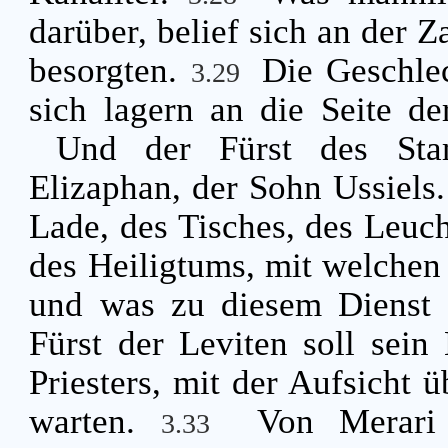
darüber, belief sich an der Z
besorgten.
Die Geschlec
3.29
sich lagern an die Seite 
Und der Fürst des Sta
Elizaphan, der Sohn Ussiels
Lade, des Tisches, des Leuch
des Heiligtums, mit welchen 
und was zu diesem Dienst 
Fürst der Leviten soll sein
Priesters, mit der Aufsicht 
warten.
Von Merari
3.33