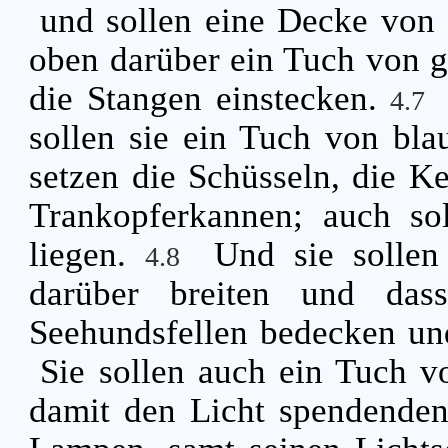
und sollen eine Decke von 
oben darüber ein Tuch von g
die Stangen einstecken.
4.7
sollen sie ein Tuch von bla
setzen die Schüsseln, die Ke
Trankopferkannen; auch sol
liegen.
Und sie sollen
4.8
darüber breiten und das
Seehundsfellen bedecken un
Sie sollen auch ein Tuch 
damit den Licht spendenden