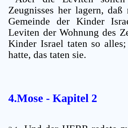
Zeugnisses her lagern, daß 
Gemeinde der Kinder Isra
Leviten der Wohnung des Z
Kinder Israel taten so all
hatte, das taten sie.
4.Mose - Kapitel 2