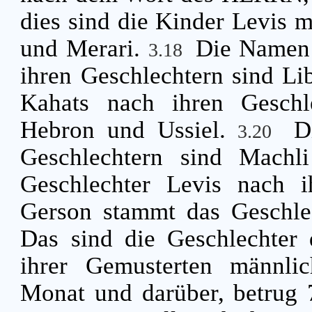
dies sind die Kinder Levis 
und Merari.
Die Namen 
3.18
ihren Geschlechtern sind Li
Kahats nach ihren Geschl
Hebron und Ussiel.
D
3.20
Geschlechtern sind Machl
Geschlechter Levis nach i
Gerson stammt das Geschlec
Das sind die Geschlechter 
ihrer Gemusterten männli
Monat und darüber, betrug