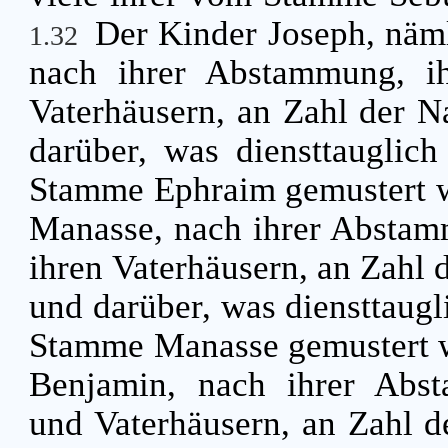
Der Kinder Joseph, näm
1.32
nach ihrer Abstammung, ih
Vaterhäusern, an Zahl der 
darüber, was diensttauglic
Stamme Ephraim gemustert 
Manasse, nach ihrer Abstam
ihren Vaterhäusern, an Zahl
und darüber, was diensttaug
Stamme Manasse gemustert 
Benjamin, nach ihrer Abst
und Vaterhäusern, an Zahl 