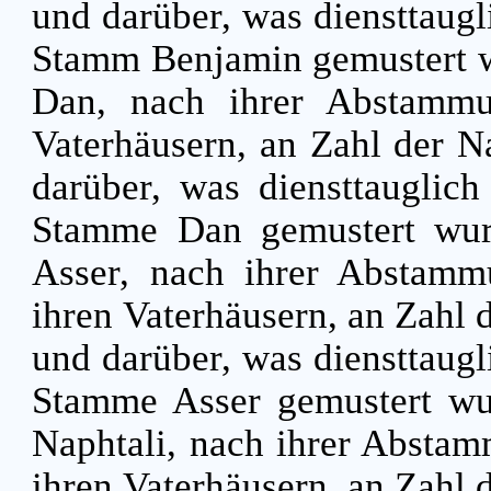
und darüber, was diensttaug
Stamm Benjamin gemustert 
Dan, nach ihrer Abstammu
Vaterhäusern, an Zahl der 
darüber, was diensttauglic
Stamme Dan gemustert wu
Asser, nach ihrer Abstamm
ihren Vaterhäusern, an Zahl
und darüber, was diensttaug
Stamme Asser gemustert w
Naphtali, nach ihrer Abstam
ihren Vaterhäusern, an Zahl