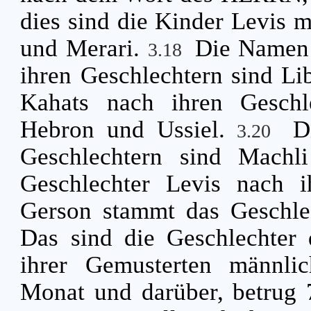
dies sind die Kinder Levis 
und Merari.
Die Namen 
3.18
ihren Geschlechtern sind Li
Kahats nach ihren Geschl
Hebron und Ussiel.
D
3.20
Geschlechtern sind Machl
Geschlechter Levis nach i
Gerson stammt das Geschlec
Das sind die Geschlechter 
ihrer Gemusterten männli
Monat und darüber, betrug