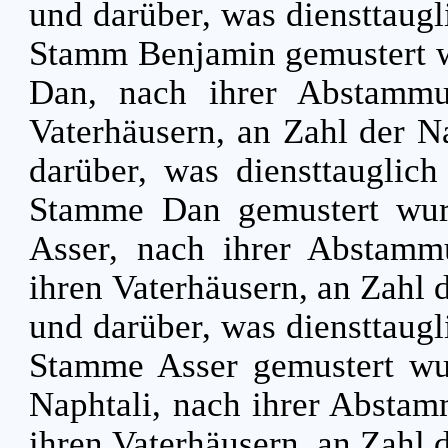
und darüber, was diensttaug
Stamm Benjamin gemustert 
Dan, nach ihrer Abstammu
Vaterhäusern, an Zahl der 
darüber, was diensttauglic
Stamme Dan gemustert wu
Asser, nach ihrer Abstamm
ihren Vaterhäusern, an Zahl
und darüber, was diensttaug
Stamme Asser gemustert w
Naphtali, nach ihrer Abstam
ihren Vaterhäusern, an Zahl