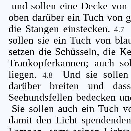
und sollen eine Decke von 
oben darüber ein Tuch von g
die Stangen einstecken.
4.7
sollen sie ein Tuch von bla
setzen die Schüsseln, die Ke
Trankopferkannen; auch sol
liegen.
Und sie sollen
4.8
darüber breiten und das
Seehundsfellen bedecken un
Sie sollen auch ein Tuch 
damit den Licht spendenden