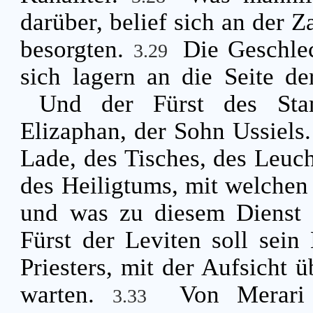
darüber, belief sich an der Z
besorgten.
Die Geschlec
3.29
sich lagern an die Seite 
Und der Fürst des Sta
Elizaphan, der Sohn Ussiels
Lade, des Tisches, des Leuch
des Heiligtums, mit welchen 
und was zu diesem Dienst 
Fürst der Leviten soll sein
Priesters, mit der Aufsicht 
warten.
Von Merari
3.33