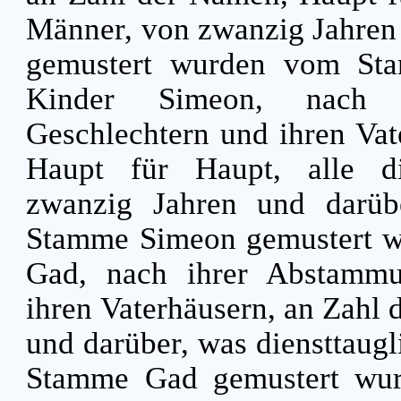
Männer, von zwanzig Jahren
gemustert wurden vom S
Kinder Simeon, nach 
Geschlechtern und ihren Vat
Haupt für Haupt, alle di
zwanzig Jahren und darü
Stamme Simeon gemustert w
Gad, nach ihrer Abstammu
ihren Vaterhäusern, an Zahl
und darüber, was diensttaug
Stamme Gad gemustert wu