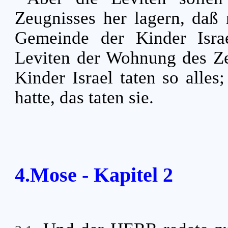
Zeugnisses her lagern, daß 
Gemeinde der Kinder Isra
Leviten der Wohnung des Z
Kinder Israel taten so all
hatte, das taten sie.
4.Mose - Kapitel 2