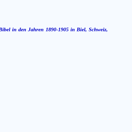
ibel in den Jahren 1890-1905 in Biel, Schweiz,