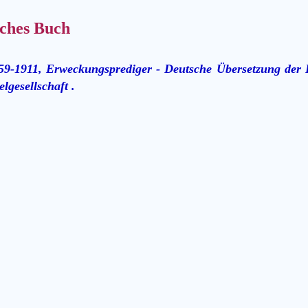
ches Buch
59-1911, Erweckungsprediger - Deutsche Übersetzung der B
lgesellschaft .