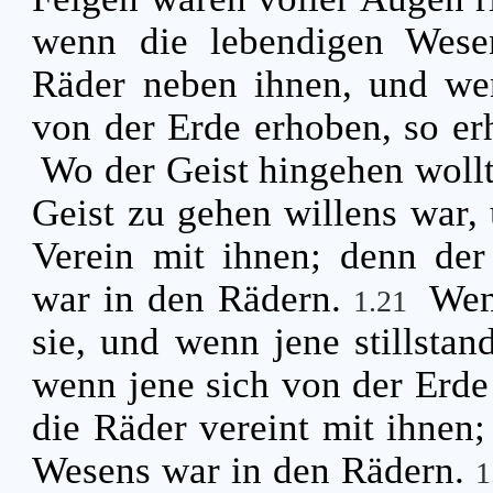
wenn die lebendigen Wesen
Räder neben ihnen, und we
von der Erde erhoben, so er
Wo der Geist hingehen wollt
Geist zu gehen willens war,
Verein mit ihnen; denn der
war in den Rädern.
Wen
1.21
sie, und wenn jene stillstand
wenn jene sich von der Erde
die Räder vereint mit ihnen;
Wesens war in den Rädern.
1