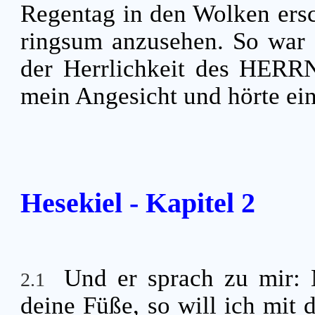
Regentag in den Wolken ersc
ringsum anzusehen. So war 
der Herrlichkeit des HERRN.
mein Angesicht und hörte ei
Hesekiel - Kapitel 2
Und er sprach zu mir: 
2.1
deine Füße, so will ich mit 