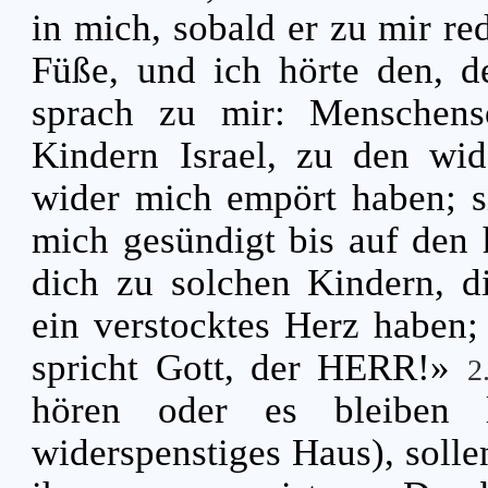
in mich, sobald er zu mir red
Füße, und ich hörte den, d
sprach zu mir: Menschens
Kindern Israel, zu den wid
wider mich empört haben; s
mich gesündigt bis auf den
dich zu solchen Kindern, di
ein verstocktes Herz haben;
spricht Gott, der HERR!»
2
hören oder es bleiben 
widerspenstiges Haus), solle