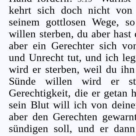
kehrt sich doch nicht von 
seinem gottlosen Wege, so
willen sterben, du aber hast 
aber ein Gerechter sich von
und Unrecht tut, und ich leg
wird er sterben, weil du ihn
Sünde willen wird er st
Gerechtigkeit, die er getan 
sein Blut will ich von dein
aber den Gerechten gewarnt
sündigen soll, und er dann