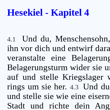
Hesekiel - Kapitel 4
Und du, Menschensohn, 
4.1
ihn vor dich und entwirf dar
veranstalte eine Belageru
Belagerungsturm wider sie un
auf und stelle Kriegslager
rings um sie her.
Und du,
4.3
und stelle sie wie eine eise
Stadt und richte dein Ang