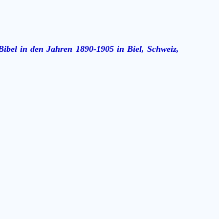
ibel in den Jahren 1890-1905 in Biel, Schweiz,