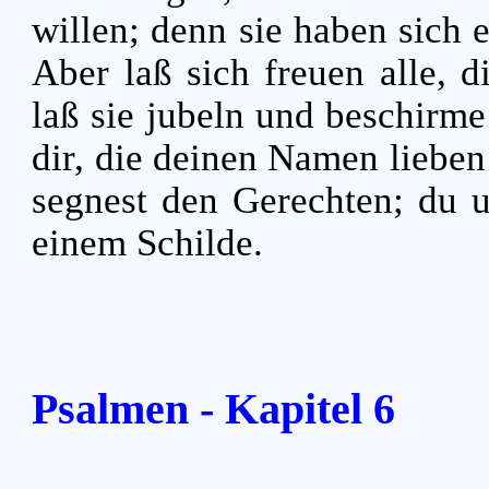
willen; denn sie haben sich 
Aber laß sich freuen alle, d
laß sie jubeln und beschirme 
dir, die deinen Namen liebe
segnest den Gerechten; du 
einem Schilde.
Psalmen - Kapitel 6