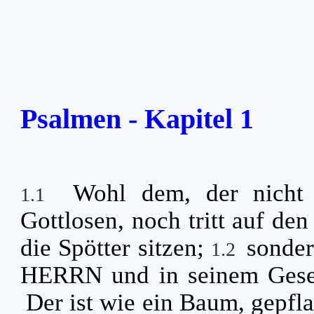
Psalmen - Kapitel 1
Wohl dem, der nicht
1.1
Gottlosen, noch tritt auf den
die Spötter sitzen;
sonder
1.2
HERRN und in seinem Geset
Der ist wie ein Baum, gepfl