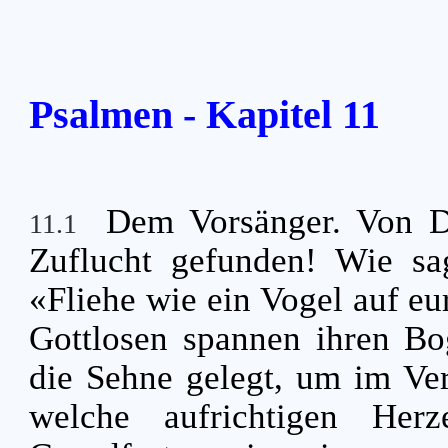
Psalmen - Kapitel 11
Dem Vorsänger. Von 
11.1
Zuflucht gefunden! Wie sa
«Fliehe wie ein Vogel auf e
Gottlosen spannen ihren Bo
die Sehne gelegt, um im Ver
welche aufrichtigen Her