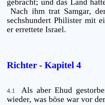
gebracht; und das Land hatt
Nach ihm trat Samgar, der
sechshundert Philister mit 
er errettete Israel.
Richter - Kapitel 4
Als aber Ehud gestorben
4.1
wieder, was böse war vor 