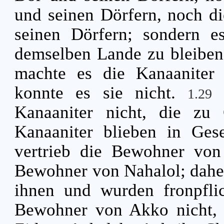
und seinen Dörfern, noch 
seinen Dörfern; sondern e
demselben Lande zu bleibe
machte es die Kanaaniter f
konnte es sie nicht.
1.29
Kanaaniter nicht, die zu
Kanaaniter blieben in Ges
vertrieb die Bewohner von 
Bewohner von Nahalol; daher
ihnen und wurden fronpfli
Bewohner von Akko nicht, 