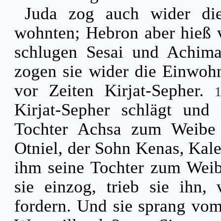
Juda zog auch wider die
wohnten; Hebron aber hieß v
schlugen Sesai und Achim
zogen sie wider die Einwohn
vor Zeiten Kirjat-Sepher.
Kirjat-Sepher schlägt und
Tochter Achsa zum Weib
Otniel, der Sohn Kenas, Kale
ihm seine Tochter zum Wei
sie einzog, trieb sie ihn,
fordern. Und sie sprang vom