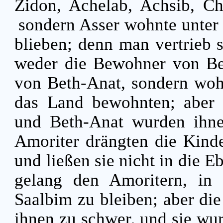
Zidon, Achelab, Achsib, C
sondern Asser wohnte unter
blieben; denn man vertrieb s
weder die Bewohner von Be
von Beth-Anat, sondern wohn
das Land bewohnten; aber
und Beth-Anat wurden ihne
Amoriter drängten die Kind
und ließen sie nicht in die
gelang den Amoritern, in 
Saalbim zu bleiben; aber di
ihnen zu schwer, und sie wur