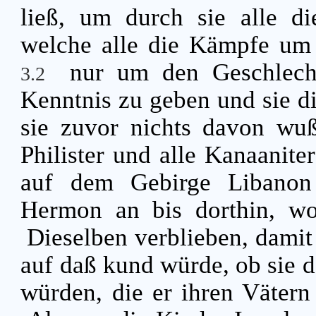
ließ, um durch sie alle die
welche alle die Kämpfe um 
nur um den Geschlecht
3.2
Kenntnis zu geben und sie di
sie zuvor nichts davon wu
Philister und alle Kanaanite
auf dem Gebirge Libanon
Hermon an bis dorthin, 
Dieselben verblieben, damit 
auf daß kund würde, ob sie
würden, die er ihren Väter