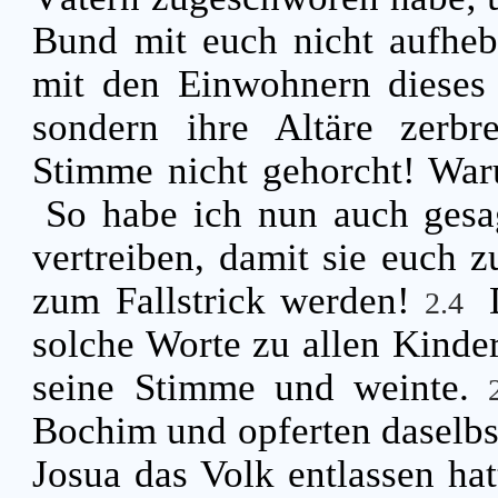
Bund mit euch nicht aufhe
mit den Einwohnern dieses
sondern ihre Altäre zerbr
Stimme nicht gehorcht! War
So habe ich nun auch gesag
vertreiben, damit sie euch 
zum Fallstrick werden!
2.4
solche Worte zu allen Kinder
seine Stimme und weinte.
Bochim und opferten dasel
Josua das Volk entlassen hat