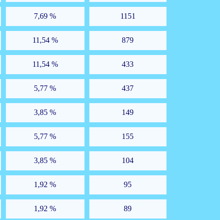
7,69 %
1151
11,54 %
879
11,54 %
433
5,77 %
437
3,85 %
149
5,77 %
155
3,85 %
104
1,92 %
95
1,92 %
89