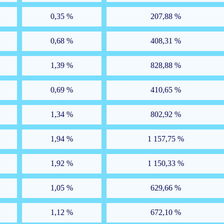
0,35 %
207,88 %
0,68 %
408,31 %
1,39 %
828,88 %
0,69 %
410,65 %
1,34 %
802,92 %
1,94 %
1 157,75 %
1,92 %
1 150,33 %
1,05 %
629,66 %
1,12 %
672,10 %