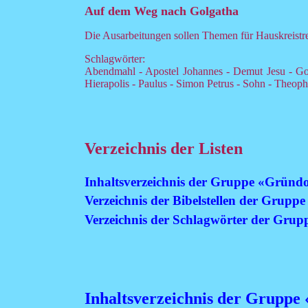
Auf dem Weg nach Golgatha
Die Ausarbeitungen sollen Themen für Hauskreistref
Schlagwörter:
Abendmahl - Apostel Johannes - Demut Jesu - Got
Hierapolis - Paulus - Simon Petrus - Sohn - Theophi
Verzeichnis der Listen
Inhaltsverzeichnis der Gruppe «Gründ
Verzeichnis der Bibelstellen der Grup
Verzeichnis der Schlagwörter der Gru
Inhaltsverzeichnis der Gruppe