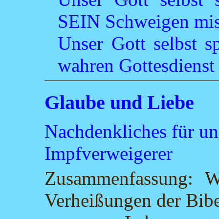
SEIN Schweigen mis
Unser Gott selbst s
wahren Gottesdienst
Glaube und Liebe
Nachdenkliches für un
Impfverweigerer
Zusammenfassung: Wi
Verheißungen der Bibel