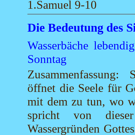
1.Samuel 9-10
Die Bedeutung des S
Wasserbäche lebendig
Sonntag
Zusammenfassung: S
öffnet die Seele für 
mit dem zu tun, wo wi
spricht von dies
Wassergründen Gottes.