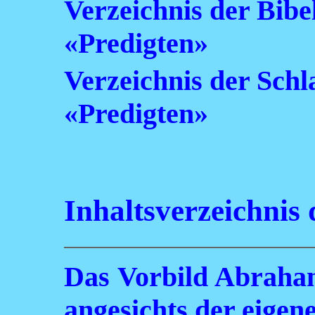
Verzeichnis der Bibe
«Predigten»
Verzeichnis der Sch
«Predigten»
Inhaltsverzeichnis
Das Vorbild Abraham
angesichts der eigen