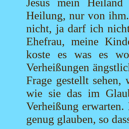
Jesus mein Heiland 
Heilung, nur von ihm
nicht, ja darf ich ni
Ehefrau, meine Kinde
koste es was es wo
Verheißungen ängstlic
Frage gestellt sehen,
wie sie das im Glau
Verheißung erwarten. 
genug glauben, so dass