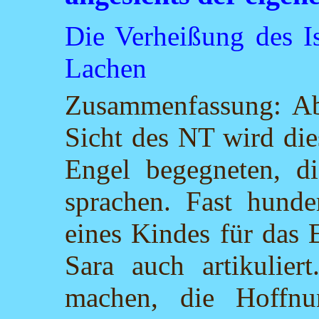
Die Verheißung des Is
Lachen
Zusammenfassung: Ab
Sicht des NT wird die
Engel begegneten,
sprachen. Fast hunder
eines Kindes für das 
Sara auch artikulier
machen, die Hoffn