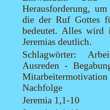
Herausforderung, um
die der Ruf Gottes f
bedeutet. Alles wird 
Jeremias deutlich.
Schlagwörter: Arbe
Ausreden - Begabun
Mitarbeitermotivation
Nachfolge
Jeremia 1,1-10