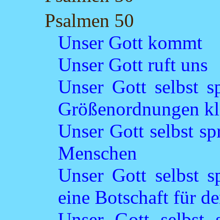
Psalmen 50
Unser Gott kommt
Unser Gott ruft uns
Unser Gott selbst sp
Größenordnungen kl
Unser Gott selbst sp
Menschen
Unser Gott selbst s
eine Botschaft für d
Unser Gott selbst 