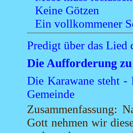
Keine Götzen
Ein vollkommener S
Predigt über das Lied 
Die Aufforderung zu
Die Karawane steht -
Gemeinde
Zusammenfassung: Na
Gott nehmen wir diese