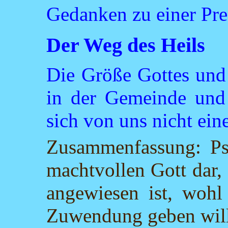
Gedanken zu einer Pre
Der Weg des Heils
Die Größe Gottes und
in der Gemeinde und 
sich von uns nicht ein
Zusammenfassung: Psa
machtvollen Gott dar,
angewiesen ist, woh
Zuwendung geben will.