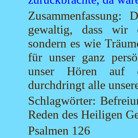
Zusammenfassung: D
gewaltig, dass wir 
sondern es wie Träum
für unser ganz persö
unser Hören auf 
durchdringt alle unser
Schlagwörter: Befreiu
Reden des Heiligen Ge
Psalmen 126