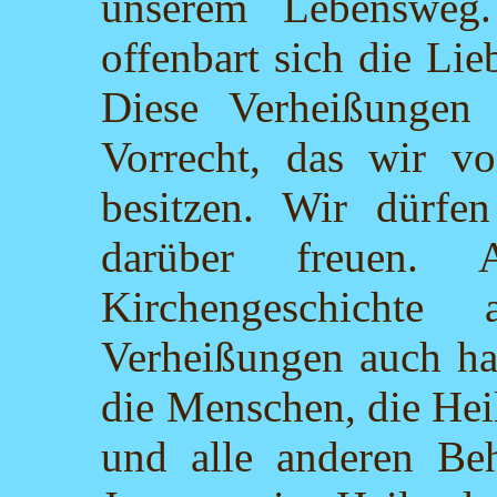
unserem Lebensweg.
offenbart sich die Li
Diese Verheißungen
Vorrecht, das wir v
besitzen. Wir dürfe
darüber freuen. 
Kirchengeschicht
Verheißungen auch ha
die Menschen, die Hei
und alle anderen Be