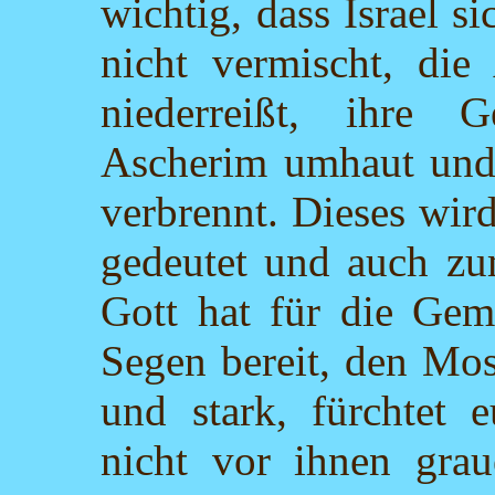
wichtig, dass Israel 
nicht vermischt, die
niederreißt, ihre 
Ascherim umhaut und 
verbrennt. Dieses wir
gedeutet und auch zu
Gott hat für die Ge
Segen bereit, den Mos
und stark, fürchtet 
nicht vor ihnen gra