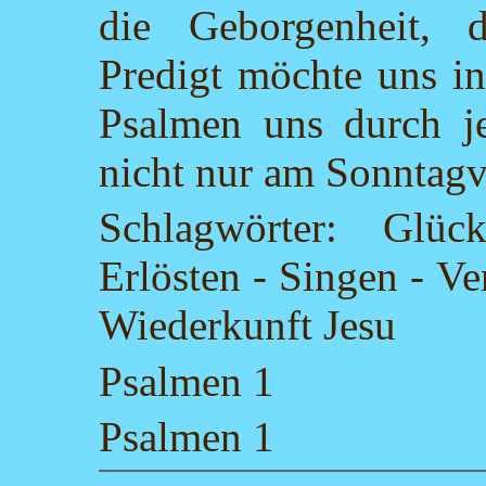
die Geborgenheit, 
Predigt möchte uns in
Psalmen uns durch je
nicht nur am Sonntagv
Schlagwörter: Glüc
Erlösten - Singen - V
Wiederkunft Jesu
Psalmen 1
Psalmen 1