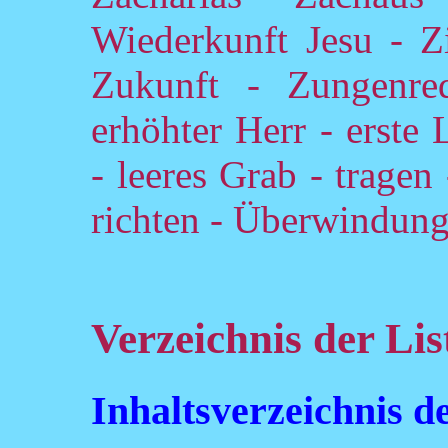
Wiederkunft Jesu - Zi
Zukunft - Zungenre
erhöhter Herr - erste 
- leeres Grab - tragen
richten - Überwindun
Verzeichnis der Lis
Inhaltsverzeichnis 