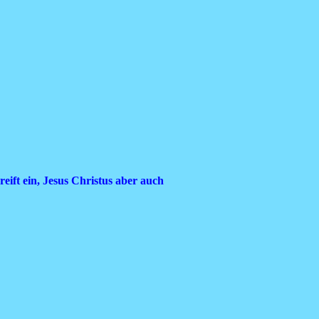
eift ein, Jesus Christus aber auch