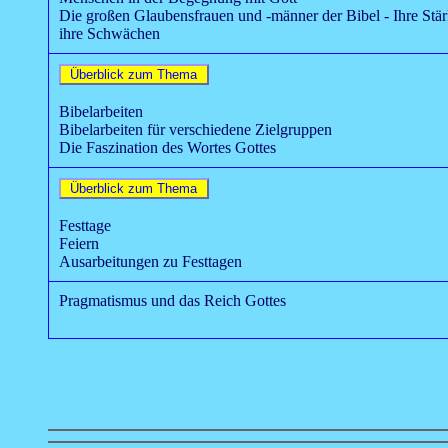
Die großen Glaubensfrauen und -männer der Bibel - Ihre Stä
ihre Schwächen
Bibelarbeiten
Bibelarbeiten für verschiedene Zielgruppen
Die Faszination des Wortes Gottes
Festtage
Feiern
Ausarbeitungen zu Festtagen
Pragmatismus und das Reich Gottes