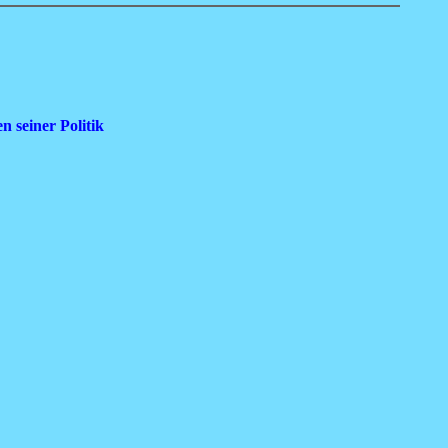
 seiner Politik