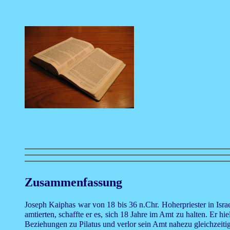
Zusammenfassung
Joseph Kaiphas war von 18 bis 36 n.Chr. Hoherpriester in Isra
amtierten, schaffte er es, sich 18 Jahre im Amt zu halten. Er hie
Beziehungen zu Pilatus und verlor sein Amt nahezu gleichzeitig 