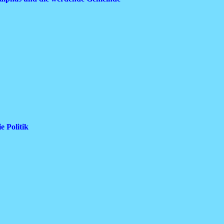
e Politik