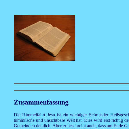
Zusammenfassung
Die Himmelfahrt Jesu ist ein wichtiger Schritt der Heilsge
himmlische und unsichtbare Welt hat. Dies wird erst richtig 
Gemeinden deutlich. Aber er beschreibt auch, dass am Ende Go