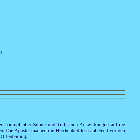
t
ieser Triumpf über Sünde und Tod, auch Auswirkungen auf die
en. Die Apostel machen die Herrlichkeit Jesu anbetend vor den
r Offenbarung.