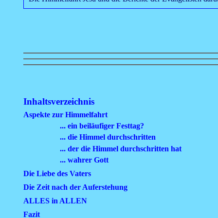
Inhaltsverzeichnis
Aspekte zur Himmelfahrt
... ein beiläufiger Festtag?
... die Himmel durchschritten
... der die Himmel durchschritten hat
... wahrer Gott
Die Liebe des Vaters
Die Zeit nach der Auferstehung
ALLES in ALLEN
Fazit