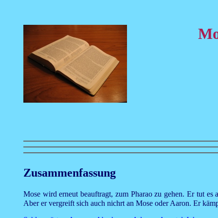
Mo
Zusammenfassung
Mose wird erneut beauftragt, zum Pharao zu gehen. Er tut es a
Aber er vergreift sich auch nichrt an Mose oder Aaron. Er kä