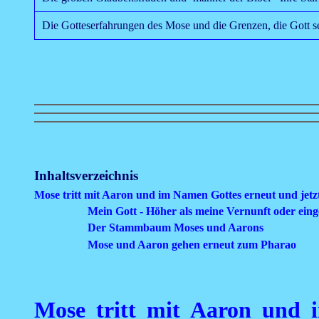
Die Gotteserfahrungen des Mose und die Grenzen, die Gott se
Inhaltsverzeichnis
Mose tritt mit Aaron und im Namen Gottes erneut und jet
Mein Gott - Höher als meine Vernunft oder eing
Der Stammbaum Moses und Aarons
Mose und Aaron gehen erneut zum Pharao
Mose tritt mit Aaron und 